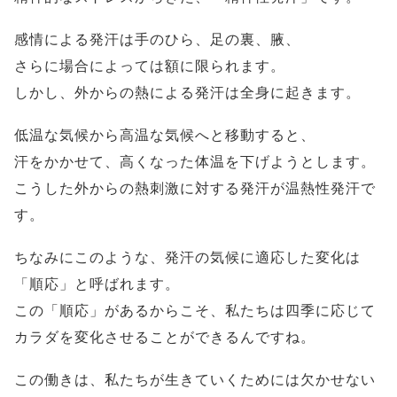
感情による発汗は手のひら、足の裏、腋、
さらに場合によっては額に限られます。
しかし、外からの熱による発汗は全身に起きます。
低温な気候から高温な気候へと移動すると、
汗をかかせて、高くなった体温を下げようとします。
こうした外からの熱刺激に対する発汗が温熱性発汗で
す。
ちなみにこのような、発汗の気候に適応した変化は
「順応」と呼ばれます。
この「順応」があるからこそ、私たちは四季に応じて
カラダを変化させることができるんですね。
この働きは、私たちが生きていくためには欠かせない