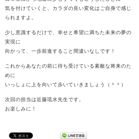
気を付けていくと、カラダの良い変化はご自身で感じ
られますよ。
少し意識するだけで、幸せと希望に満ちた未来の夢の
実現に
向かって、一歩前進すること間違いなしです！
これからあなたの前に待ち受けている素敵な将来のた
めに
いっしょに上を向いて歩いていきましょう（＾＾）
次回の担当は近藤琉水先生です。
お楽しみに！