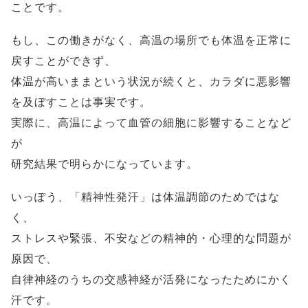
ことです。
もし、この働きがなく、高温の場所でも体温を正常に
戻すことができず、
体温が高いままという状況が続くと、カラダに悪影響
を及ぼすことは事実です。
実際に、高温によって血管の細胞に影響することなど
が
研究結果で明らかになっています。
いっぽう、「精神性発汗」は体温調節のためではな
く、
ストレスや緊張、不安などの精神的・心理的な問題が
原因で、
自律神経のうちの交感神経が活発になったためにかく
汗です。