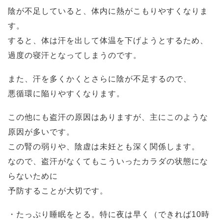
陰が不足していると、体内に熱がこもりやすくなりま
す。
すると、体は汗を出して体温を下げようとするため、
過度の寝汗となってしまうのです。
また、汗を多くかくとさらに陰が不足するので、
悪循環に陥りやすくなります。
この他にも盗汗の原因はありますが、主にこのような
原因が多いです。
この腎の弱りや、陰虚は未妊とも深く関係します。
なので、盗汗がなくてもこういったカラダの状態にな
らないために
予防することが大切です。
・たっぷり睡眠をとる。特に夜は早く（できれば10時