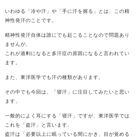
いわゆる「冷や汗」や「手に汗を握る」とは、この精
神性発汗のことです。
精神性発汗自体は誰にでも起こることなので問題あり
ませんが、
これが過剰になると多汗症の原因になると言われてい
ます。
また、東洋医学でも汗の種類があります。
その中でも今回は、「寝汗」に注目してみたいと思い
ます。
一般的によく耳にする「寝汗」ですが、東洋医学では
これを「盗汗」と言います。
盗汗は「必要以上に眠っている間にかき、目が覚める