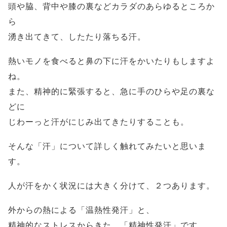
頭や脇、背中や膝の裏などカラダのあらゆるところか
ら
湧き出てきて、したたり落ちる汗。
熱いモノを食べると鼻の下に汗をかいたりもしますよ
ね。
また、精神的に緊張すると、急に手のひらや足の裏な
どに
じわーっと汗がにじみ出てきたりすることも。
そんな「汗」について詳しく触れてみたいと思いま
す。
人が汗をかく状況には大きく分けて、２つあります。
外からの熱による「温熱性発汗」と、
精神的なストレスからきた、「精神性発汗」です。