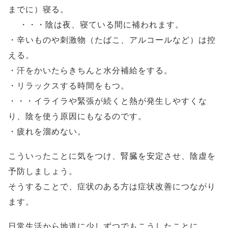
までに）寝る。
・・・陰は夜、寝ている間に補われます。
・辛いものや刺激物（たばこ、アルコールなど）は控
える。
・汗をかいたらきちんと水分補給をする。
・リラックスする時間をもつ。
・・・イライラや緊張が続くと熱が発生しやすくな
り、陰を使う原因にもなるのです。
・疲れを溜めない。
こういったことに気をつけ、腎臓を安定させ、陰虚を
予防しましょう。
そうすることで、症状のある方は症状改善につながり
ます。
日常生活から地道に少しずつでもこうしたことに