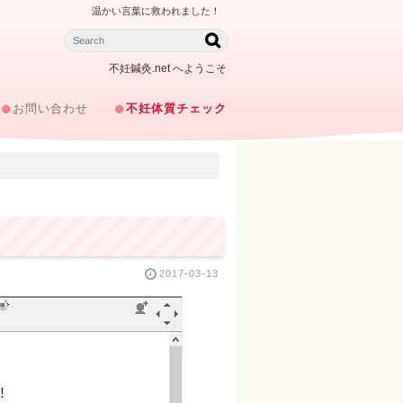
温かい言葉に救われました！
不妊鍼灸.net へようこそ
お問い合わせ
不妊体質チェック
2017-03-13