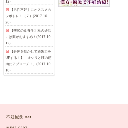
12)
【男性不妊】にオススメの
ツボトレ！（７）(2017-10-
26)
【季節の食養生】秋の妊活
には栗がおすすめ！(2017-10-
12)
【身体を動かして妊娠力を
UPする！】「オシリと腰の筋
肉にアプローチ！」(2017-10-
10)
不妊鍼灸.net