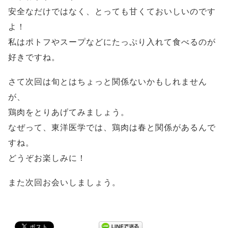
安全なだけではなく、とっても甘くておいしいのです
よ！
私はポトフやスープなどにたっぷり入れて食べるのが
好きですね。
さて次回は旬とはちょっと関係ないかもしれません
が、
鶏肉をとりあげてみましょう。
なぜって、東洋医学では、鶏肉は春と関係があるんで
すね。
どうぞお楽しみに！
また次回お会いしましょう。