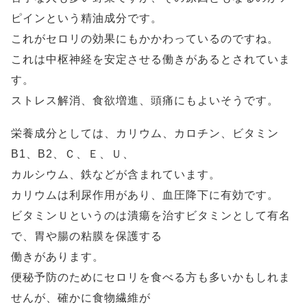
ピインという精油成分です。
これがセロリの効果にもかかわっているのですね。
これは中枢神経を安定させる働きがあるとされていま
す。
ストレス解消、食欲増進、頭痛にもよいそうです。
栄養成分としては、カリウム、カロチン、ビタミン
B1、B2、Ｃ、Ｅ、Ｕ、
カルシウム、鉄などが含まれています。
カリウムは利尿作用があり、血圧降下に有効です。
ビタミンＵというのは潰瘍を治すビタミンとして有名
で、胃や腸の粘膜を保護する
働きがあります。
便秘予防のためにセロリを食べる方も多いかもしれま
せんが、確かに食物繊維が