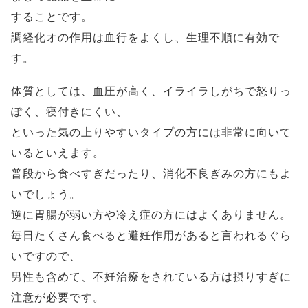
することです。
調経化オの作用は血行をよくし、生理不順に有効で
す。
体質としては、血圧が高く、イライラしがちで怒りっ
ぽく、寝付きにくい、
といった気の上りやすいタイプの方には非常に向いて
いるといえます。
普段から食べすぎだったり、消化不良ぎみの方にもよ
いでしょう。
逆に胃腸が弱い方や冷え症の方にはよくありません。
毎日たくさん食べると避妊作用があると言われるぐら
いですので、
男性も含めて、不妊治療をされている方は摂りすぎに
注意が必要です。