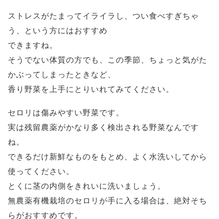
ストレスがたまってイライラし、つい食べすぎちゃ
う、という方にはおすすめ
できますね。
そうでない体質の方でも、この季節、ちょっと気がた
かぶってしまったときなど、
香り野菜を上手にとりいれてみてください。
セロリは傷みやすい野菜です。
実は残留農薬がかなり多く検出される野菜なんです
ね。
できるだけ新鮮なものをもとめ、よく水洗いしてから
使ってください。
とくに茎の内側をきれいに洗いましょう。
無農薬有機栽培のセロリが手に入る場合は、絶対そち
らがおすすめです。