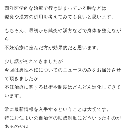
西洋医学的な治療で行き詰まっている時などは
鍼灸や漢方の併用を考えてみても良いと思います。
もちろん、最初から鍼灸や漢方などで身体を整えなが
ら
不妊治療に臨んだ方が効果的だと思います。
少し話がそれてきましたが
今回は男性不妊についてのニュースのみをお届けさせ
て頂きましたが
不妊治療に関する技術や制度はどんどん進化してきて
います。
常に最新情報を入手するということは大切です。
特にお住まいの自治体の助成制度にどういったものが
あるのかは