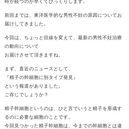
時が経つのが早くてびっくりします。
前回までは、東洋医学的な男性不妊の原因についてお
届けしてきました。
今回は、ちょっと目線を変えて、最新の男性不妊治療
の動向について
お届けさせて頂きますね。
まず、直近のニュースとして、
『精子の幹細胞に別タイプ発見』
という報道がありました。
ご存じでしょうか？
精子幹細胞というのは、ひと言でいうと精子を形成す
るのに必要な細胞のことです。
今回見つかった精子幹細胞は、今までの幹細胞とは違