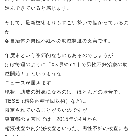
進んできていると感じます。
そして、最新技術よりもすごい勢いで拡がっているの
が
各自治体の男性不妊への助成制度の充実です。
年度末という季節的なものもあるのでしょうが
ほぼ毎週のように「XX県やYY市で男性不妊治療の助
成開始！」というような
ニュースが届きます。
現状、助成の対象になるのは、ほとんどの場合で、
TESE（精巣内精子回収術）などに
限定されていることが多いのですが
東京都の文京区では、2015年の4月から
精液検査や内分泌検査といった、男性不妊の検査にも