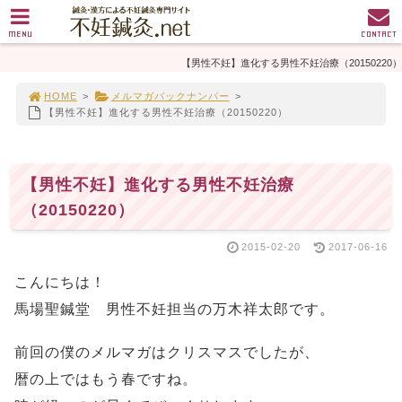
MENU
CONTACT
【男性不妊】進化する男性不妊治療（20150220）
HOME
>
メルマガバックナンバー
>
【男性不妊】進化する男性不妊治療（20150220）
【男性不妊】進化する男性不妊治療
（20150220）
2015-02-20
2017-06-16
こんにちは！
馬場聖鍼堂 男性不妊担当の万木祥太郎です。
前回の僕のメルマガはクリスマスでしたが、
暦の上ではもう春ですね。