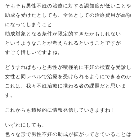
そもそも男性不妊の治療に対する認知度が低いことや
助成を受けたとしても、全体としての治療費用が高額
になってしまうこと
助成対象となる条件が限定的すぎたかもしれない
というようなことが考えられるということですが
すごく惜しいですよね。
どうすればもっと男性が積極的に不妊の検査を受診し
女性と同レベルで治療を受けられるようにできるのか
これは、我々不妊治療に携わる者の課題だと思いま
す。
これからも積極的に情報発信していきますね！
いずれにしても、
色々な形で男性不妊の助成が拡がってきていることは