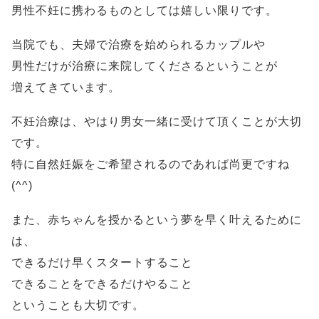
男性不妊に携わるものとしては嬉しい限りです。
当院でも、夫婦で治療を始められるカップルや
男性だけが治療に来院してくださるということが
増えてきています。
不妊治療は、やはり男女一緒に受けて頂くことが大切
です。
特に自然妊娠をご希望されるのであれば尚更ですね
(^^)
また、赤ちゃんを授かるという夢を早く叶えるために
は、
できるだけ早くスタートすること
できることをできるだけやること
ということも大切です。