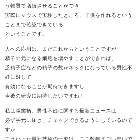
う物質で増殖させることができ
実際にマウスで実験したところ、子供を作れるという
ことまで確認できている
ということです。
人への応用は、まだこれからということですが
精子の元になる細胞を増やすことができれば、
乏精子症などの精子の数がネックになっている男性不
妊に対して
有効になることが期待できますし
今後の研究に期待したいですね！
私は職業柄、男性不妊に関する最新ニュースは
必ず手元に届き、チェックできるようにしているので
すが
こういった最新技術の研究は、ここ数年すごい勢いで