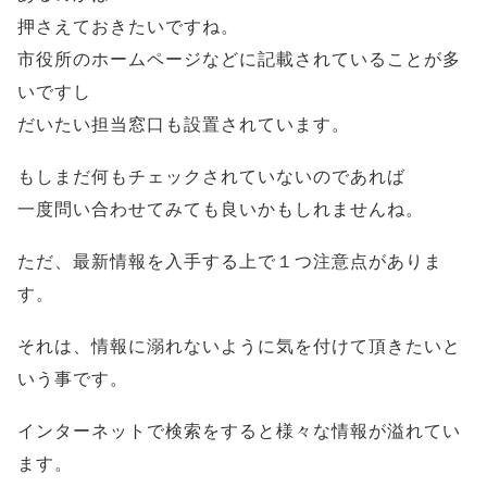
押さえておきたいですね。
市役所のホームページなどに記載されていることが多
いですし
だいたい担当窓口も設置されています。
もしまだ何もチェックされていないのであれば
一度問い合わせてみても良いかもしれませんね。
ただ、最新情報を入手する上で１つ注意点がありま
す。
それは、情報に溺れないように気を付けて頂きたいと
いう事です。
インターネットで検索をすると様々な情報が溢れてい
ます。