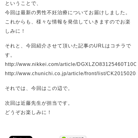
ということで、
今回は最新の男性不妊治療についてお届けしました。
これからも、様々な情報を発信していきますのでお楽
しみに！
それと、今回紹介させて頂いた記事のURLはコチラで
す。
http://www.nikkei.com/article/DGXLZO83125460T1
http://www.chunichi.co.jp/article/front/list/CK201502
それでは、今回はこの辺で。
次回は近藤先生が担当です。
どうぞお楽しみに！