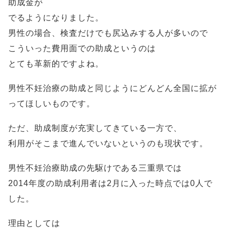
助成金が
でるようになりました。
男性の場合、検査だけでも尻込みする人が多いので
こういった費用面での助成というのは
とても革新的ですよね。
男性不妊治療の助成と同じようにどんどん全国に拡が
ってほしいものです。
ただ、助成制度が充実してきている一方で、
利用がそこまで進んでいないというのも現状です。
男性不妊治療助成の先駆けである三重県では
2014年度の助成利用者は2月に入った時点では0人で
した。
理由としては