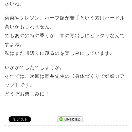
さいね。
菊菜やクレソン、ハーブ類が苦手という方はハードル
高いかもしれません。
でもあの独特の香りが、春の毒出しにピッタリなんで
すよね。
私はまた川辺りに茂るのを楽しみにしています♪
いかがでしたでしょうか。
それでは、次回は岡井先生の【身体づくりで妊娠力ア
ップ】です。
どうぞお楽しみに！