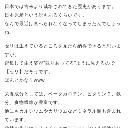
日本では古来より栽培されてきた歴史があります。
日本原産という説もあるくらいです。
なんで最近は食べられなくなってしまったんでしょう
ね。
セリは生えているところを見たら納得できると思いま
すが、
密集して生え姿が”競りあってる”ように見えるので
【セリ】だそうです。
ほんとかな？www
栄養成分としては、ベータカロチン、ビタミンＣ、鉄
分、食物繊維が豊富です。
他にもカルシウムやカリウムなどミネラル類も含まれ
ています。