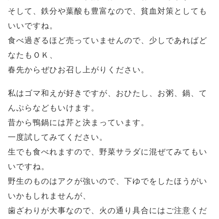
そして、鉄分や葉酸も豊富なので、貧血対策としても
いいですね。
食べ過ぎるほど売っていませんので、少しであればど
なたもＯＫ、
春先からぜひお召し上がりください。
私はゴマ和えが好きですが、おひたし、お粥、鍋、て
んぷらなどもいけます。
昔から鴨鍋には芹と決まっています。
一度試してみてください。
生でも食べれますので、野菜サラダに混ぜてみてもい
いですね。
野生のものはアクが強いので、下ゆでをしたほうがい
いかもしれませんが、
歯ざわりが大事なので、火の通り具合にはご注意くだ