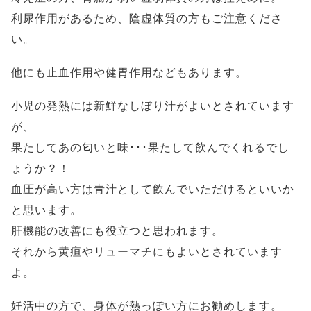
利尿作用があるため、陰虚体質の方もご注意くださ
い。
他にも止血作用や健胃作用などもあります。
小児の発熱には新鮮なしぼり汁がよいとされています
が、
果たしてあの匂いと味･･･果たして飲んでくれるでし
ょうか？！
血圧が高い方は青汁として飲んでいただけるといいか
と思います。
肝機能の改善にも役立つと思われます。
それから黄疸やリューマチにもよいとされています
よ。
妊活中の方で、身体が熱っぽい方にお勧めします。