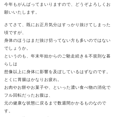
今年もがんばってまいりますので、どうぞよろしくお
願いいたします。
さてさて、既にお正月気分はすっかり抜けてしまった
頃ですが、
身体のほうはまだ抜け切ってない方も多いのではない
でしょうか。
というのも、年末年始からのご馳走続き＆不規則な暮
らしは
想像以上に身体に影響を及ぼしているはずなのです。
とくに胃腸はかなりお疲れ。
お肉やお餅やお菓子や、といった濃い食べ物の消化で
フル回転だったお腹は、
元の健康な状態に戻るまで数週間かかるものなので
す。