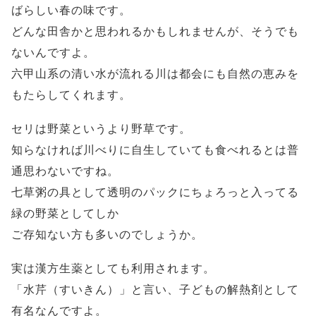
ばらしい春の味です。
どんな田舎かと思われるかもしれませんが、そうでも
ないんですよ。
六甲山系の清い水が流れる川は都会にも自然の恵みを
もたらしてくれます。
セリは野菜というより野草です。
知らなければ川べりに自生していても食べれるとは普
通思わないですね。
七草粥の具として透明のパックにちょろっと入ってる
緑の野菜としてしか
ご存知ない方も多いのでしょうか。
実は漢方生薬としても利用されます。
「水芹（すいきん）」と言い、子どもの解熱剤として
有名なんですよ。