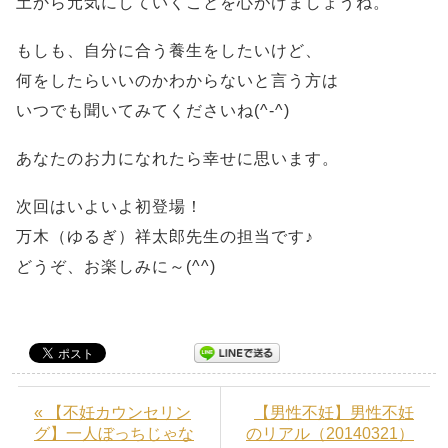
土から元気にしていくことを心がけましょうね。
もしも、自分に合う養生をしたいけど、
何をしたらいいのかわからないと言う方は
いつでも聞いてみてくださいね(^-^)
あなたのお力になれたら幸せに思います。
次回はいよいよ初登場！
万木（ゆるぎ）祥太郎先生の担当です♪
どうぞ、お楽しみに～(^^)
« 【不妊カウンセリン
【男性不妊】男性不妊
グ】一人ぼっちじゃな
のリアル（20140321）