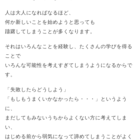
人は大人になればなるほど、
何か新しいことを始めようと思っても
躊躇してしまうことが多くなります。
それはいろんなことを経験し、たくさんの学びを得る
ことで
いろんな可能性を考えすぎてしまうようになるからで
す。
「失敗したらどうしよう」
「もしもうまくいかなかったら・・・」というよう
に、
まだしてもみないうちからよくない方に考えてしま
い、
はじめる前から弱気になって諦めてしまうことがよく