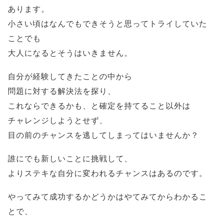
あります。
小さい頃はなんでもできそうと思ってトライしていた
ことでも
大人になるとそうはいきません。
自分が経験してきたことの中から
問題に対する解決法を探り、
これならできるかも、と確定を持てること以外は
チャレンジしようとせず、
目の前のチャンスを逃してしまってはいませんか？
誰にでも新しいことに挑戦して、
よりステキな自分に変われるチャンスはあるのです。
やってみて成功するかどうかはやてみてからわかるこ
とで、