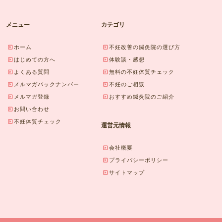
メニュー
カテゴリ
ホーム
不妊改善の鍼灸院の選び方
はじめての方へ
体験談・感想
よくある質問
無料の不妊体質チェック
メルマガバックナンバー
不妊のご相談
メルマガ登録
おすすめ鍼灸院のご紹介
お問い合わせ
不妊体質チェック
運営元情報
会社概要
プライバシーポリシー
サイトマップ