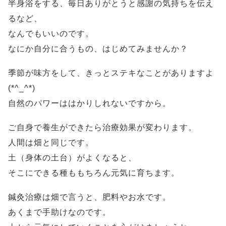
半身浴をする、毎日ありがとうと感謝の気持ちを伝え
るなど、
なんでもいいのです。
なにか自分に合うもの、はじめてみませんか？
季節が味方をして、きっとステキなことがありますよ
(*^_^*)
自然のパワーははかりしれないですから。
ご自身で養生ができたら治療効果が変わります。
人間は畑と同じです。
土（身体の土台）がよくなると、
そこにできる種ももちろん元気に育ちます。
鍼灸治療は畑で言うと、肥料やお水です。
あくまで手助けなのです。