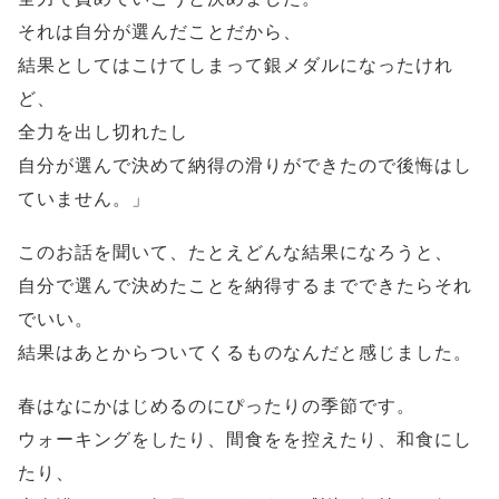
それは自分が選んだことだから、
結果としてはこけてしまって銀メダルになったけれ
ど、
全力を出し切れたし
自分が選んで決めて納得の滑りができたので後悔はし
ていません。」
このお話を聞いて、たとえどんな結果になろうと、
自分で選んで決めたことを納得するまでできたらそれ
でいい。
結果はあとからついてくるものなんだと感じました。
春はなにかはじめるのにぴったりの季節です。
ウォーキングをしたり、間食をを控えたり、和食にし
たり、