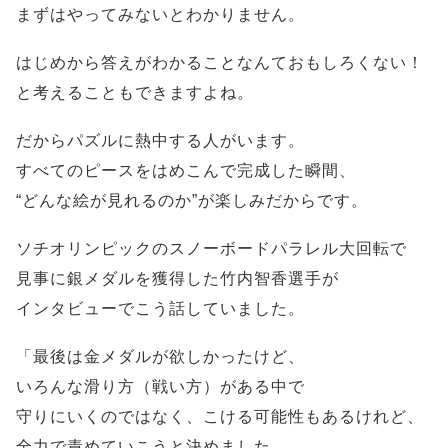
まずはやってみないとわかりません。
はじめから答えがわかることなんておもしろくない！
と考えることもできますよね。
だからパズルに熱中する人がいます。
すべてのピースをはめこんで完成した瞬間、
“どんな絵が見れるのか”が楽しみだからです。
ソチオリンピックのスノーボードパラレル大回転で
見事に銀メダルを獲得した竹内智香選手が
インタビューでこう話していました。
「最後は金メダルが欲しかったけど、
いろんな滑り方（戦い方）がある中で
守りにいくのではなく、こける可能性もあるけれど、
全力で責めていこうと決めました。