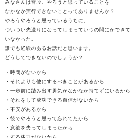
みなさんは普段、やろうと思っていることを
なかなか実行できないことってありませんか？
やろうやろうと思っているうちに、
ついつい先送りになってしまっていつの間にかできて
いなかった。
誰でも経験のあるお話だと思います。
どうしてできないのでしょうか？
・時間がないから
・それよりも他にするべきことがあるから
・一歩前に踏み出す勇気がなかなか持てずにいるから
・それをして成功できる自信がないから
・不安があるから
・後でやろうと思って忘れてたから
・意欲を失ってしまったから
・する体力がないから