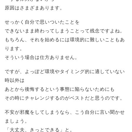
原因はさまざまあります。
せっかく自分で思いついたことを
できないまま終わってしまうことって残念ですよね。
もちろん、それを始めるには環境的に難しいこともあ
ります。
そういう場合は仕方ありません。
ですが、よっぽど環境やタイミング的に適していない
時以外は
あとから後悔するという事態に陥らないためにも
その時にチャレンジするのがベストだと思うのです。
不安が邪魔をしてしまうなら、こう自分に言い聞かせ
ましょう。
「大丈夫、きっとできる」と。