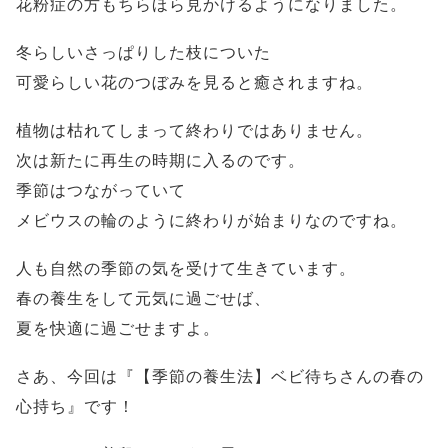
花粉症の方もちらほら見かけるようになりました。
冬らしいさっぱりした枝についた
可愛らしい花のつぼみを見ると癒されますね。
植物は枯れてしまって終わりではありません。
次は新たに再生の時期に入るのです。
季節はつながっていて
メビウスの輪のように終わりが始まりなのですね。
人も自然の季節の気を受けて生きています。
春の養生をして元気に過ごせば、
夏を快適に過ごせますよ。
さあ、今回は『【季節の養生法】ベビ待ちさんの春の
心持ち』です！