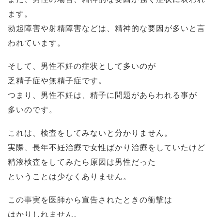
ます。
勃起障害や射精障害などは、精神的な要因が多いと言
われています。
そして、男性不妊の症状として多いのが
乏精子症や無精子症です。
つまり、男性不妊は、精子に問題があらわれる事が
多いのです。
これは、検査をしてみないと分かりません。
実際、長年不妊治療で女性ばかり治療をしていたけど
精液検査をしてみたら原因は男性だった
ということは少なくありません。
この事実を医師から宣告されたときの衝撃は
はかりしれません。