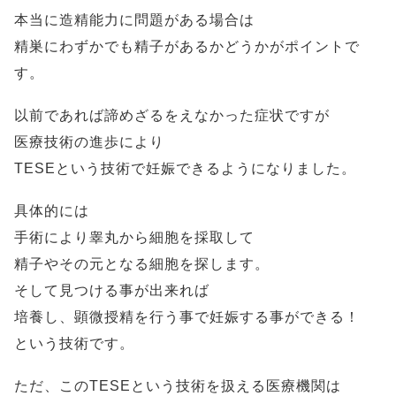
本当に造精能力に問題がある場合は
精巣にわずかでも精子があるかどうかがポイントで
す。
以前であれば諦めざるをえなかった症状ですが
医療技術の進歩により
TESEという技術で妊娠できるようになりました。
具体的には
手術により睾丸から細胞を採取して
精子やその元となる細胞を探します。
そして見つける事が出来れば
培養し、顕微授精を行う事で妊娠する事ができる！
という技術です。
ただ、このTESEという技術を扱える医療機関は