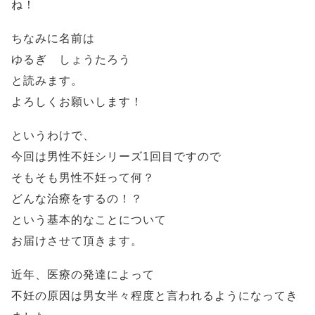
ね！
ちなみに名前は
ゆるぎ しょうたろう
と読みます。
よろしくお願いします！
というわけで、
今回は男性不妊シリーズ1回目ですので
そもそも男性不妊って何？
どんな治療をするの！？
という基本的なことについて
お届けさせて頂きます。
近年、医療の発達によって
不妊の原因は男女半々程度と言われるようになってき