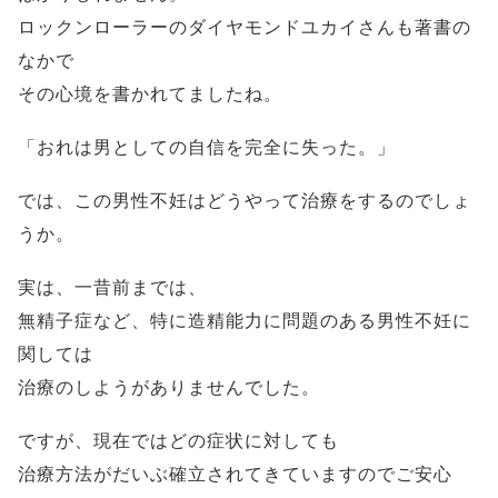
ロックンローラーのダイヤモンドユカイさんも著書の
なかで
その心境を書かれてましたね。
「おれは男としての自信を完全に失った。」
では、この男性不妊はどうやって治療をするのでしょ
うか。
実は、一昔前までは、
無精子症など、特に造精能力に問題のある男性不妊に
関しては
治療のしようがありませんでした。
ですが、現在ではどの症状に対しても
治療方法がだいぶ確立されてきていますのでご安心