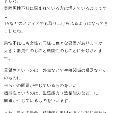
ました。
実際男性不妊に悩まれている方は増えているようです
し
TVなどのメディアでも取り上げられるようになってき
ましたね。
男性不妊にも女性と同様に色々な要因がありますが
大きく器質性のものと機能性のものとに分類されま
す。
器質性というのは、外傷などで生殖関係の臓器などそ
のものに
何らかの問題が生じているものをいい
機能性というのは、生殖能力（造精能力など）に
問題が生じているものをいいます。
また、男性の場合、精神的な要因が強く症状に表われ