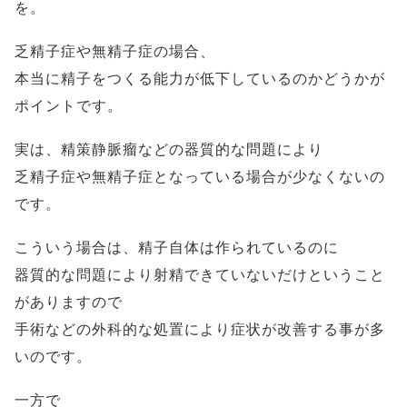
を。
乏精子症や無精子症の場合、
本当に精子をつくる能力が低下しているのかどうかが
ポイントです。
実は、精策静脈瘤などの器質的な問題により
乏精子症や無精子症となっている場合が少なくないの
です。
こういう場合は、精子自体は作られているのに
器質的な問題により射精できていないだけということ
がありますので
手術などの外科的な処置により症状が改善する事が多
いのです。
一方で