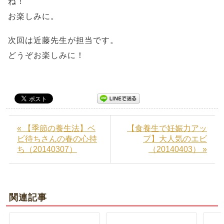
ね！
お楽しみに。
次回は近藤先生が担当です。
どうぞお楽しみに！
« 【季節の養生法】ベ
【食養生で妊娠力アッ
ビ待ちさんの春の心持
プ】大人気のエビ
ち（20140307）
（20140403） »
関連記事