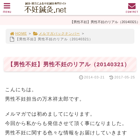
MENU
CONTACT
【男性不妊】男性不妊のリアル（20140321）
HOME
>
メルマガバックナンバー
>
【男性不妊】男性不妊のリアル（20140321）
【男性不妊】男性不妊のリアル（20140321）
2014-03-21
2017-05-25
こんにちは。
男性不妊担当の万木祥太郎です。
メルマガでは初めましてになります。
今回から私からも発信させて頂く事になりました。
男性不妊に関する色々な情報をお届けしていきます