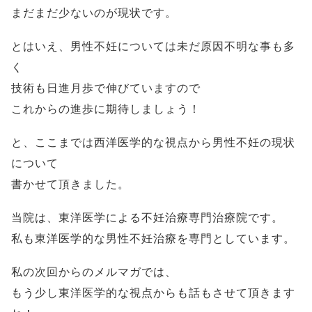
まだまだ少ないのが現状です。
とはいえ、男性不妊については未だ原因不明な事も多
く
技術も日進月歩で伸びていますので
これからの進歩に期待しましょう！
と、ここまでは西洋医学的な視点から男性不妊の現状
について
書かせて頂きました。
当院は、東洋医学による不妊治療専門治療院です。
私も東洋医学的な男性不妊治療を専門としています。
私の次回からのメルマガでは、
もう少し東洋医学的な視点からも話もさせて頂きます