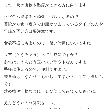
また、吹き出物や湿疹ができる方に向きます。
ただ食べ過ぎると消化しづらくなるので、
普段から食べ過ぎでお腹がつまっているタイプの方や
胃腸が弱い方は要注意です。
食欲不振にもよいので、暑い時期にいいですね。
豆苗（とうみょう）ってご存知ですか？
あれは、えんどう豆のスプラウトなんですよ。
手軽に使えるので、便利ですよね。
栄養価も、なんせ「もやし」ですから、とても高いん
です。
炒め物や汁物などに、ぜひ使ってみてくださいね。
えんどう豆の豆知識を１つ。