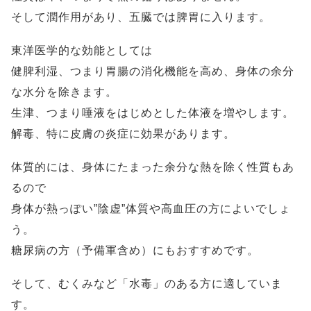
そして潤作用があり、五臓では脾胃に入ります。
東洋医学的な効能としては
健脾利湿、つまり胃腸の消化機能を高め、身体の余分
な水分を除きます。
生津、つまり唾液をはじめとした体液を増やします。
解毒、特に皮膚の炎症に効果があります。
体質的には、身体にたまった余分な熱を除く性質もあ
るので
身体が熱っぽい”陰虚”体質や高血圧の方によいでしょ
う。
糖尿病の方（予備軍含め）にもおすすめです。
そして、むくみなど「水毒」のある方に適していま
す。