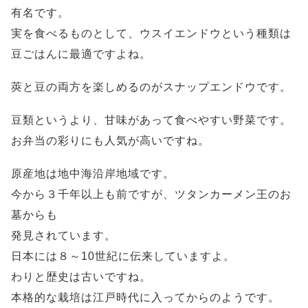
有名です。
実を食べるものとして、ウスイエンドウという種類は
豆ごはんに最適ですよね。
莢と豆の両方を楽しめるのがスナップエンドウです。
豆類というより、甘味があって食べやすい野菜です。
お弁当の彩りにも人気が高いですね。
原産地は地中海沿岸地域です。
今から３千年以上も前ですが、ツタンカーメン王のお
墓からも
発見されています。
日本には８～10世紀に伝来していますよ。
わりと歴史は古いですね。
本格的な栽培は江戸時代に入ってからのようです。