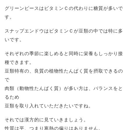
グリーンピースはビタミンＣの代わりに糖質が多いで
す。
スナップエンドウはビタミンＣが豆類の中では特に多
いです。
それぞれの季節に楽しめると同時に栄養もしっかり接
種できます。
豆類特有の、良質の植物性たんぱく質を摂取できるの
で
肉類（動物性たんぱく質）が多い方は、バランスをと
るため
豆類を取り入れていただきたいですね。
それでは漢方的に見ていきましょう。
性質は平、つまり寒熱の偏りはありません。