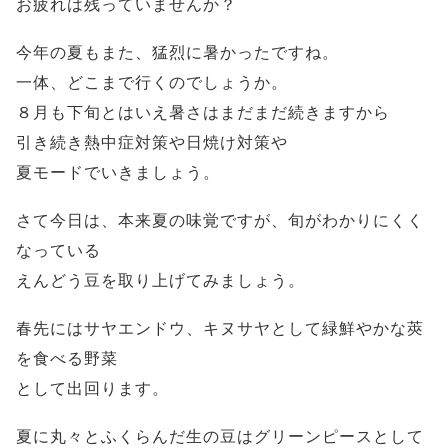
お疲れは残っていませんか？
今年の夏もまた、猛烈に暑かったですね。
一体、どこまで行くのでしょうか。
８月も下旬とはいえ暑さはまだまだ続きますから
引き続き熱中症対策や日焼け対策や
夏モードでいきましょう。
さて今日は、本来夏の味覚ですが、旬がわかりにくく
なっている
えんどう豆を取り上げてみましょう。
春先にはサヤエンドウ、キヌサヤとして緑鮮やかな莢
を食べる野菜
として出回ります。
夏に丸々とふくらんだ生の豆はグリーンピースとして