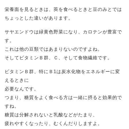
栄養面を見るときは、莢を食べるときと豆のみとでは
ちょっとした違いがあります。
サヤエンドウは緑黄色野菜になり、カロテンが豊富で
す。
これは他の豆類ではあまりないのですよね。
そしてビタミンＢ群、Ｃ、そして食物繊維です。
ビタミンＢ群、特にＢ1は炭水化物をエネルギーに変
えるときに
必要なんです。
つまり、糖質をよく食べる方は一緒に摂ると効果的で
すね。
糖質は分解されないと乳酸などがたまり、
疲れやすくなったり、むくんだりしますよ。