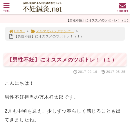
MENU
CONTACT
【男性不妊】にオススメのツボトレ！（１）
HOME
>
メルマガバックナンバー
>
【男性不妊】にオススメのツボトレ！（１）
【男性不妊】にオススメのツボトレ！（１）
2017-02-16
2017-05-25
こんにちは！
男性不妊担当の万木祥太郎です。
2月も中頃を迎え、少しずつ春らしく感じることも出
てきましたね。