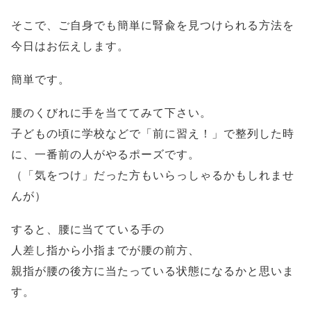
そこで、ご自身でも簡単に腎兪を見つけられる方法を
今日はお伝えします。
簡単です。
腰のくびれに手を当ててみて下さい。
子どもの頃に学校などで「前に習え！」で整列した時
に、一番前の人がやるポーズです。
（「気をつけ」だった方もいらっしゃるかもしれませ
んが）
すると、腰に当てている手の
人差し指から小指までが腰の前方、
親指が腰の後方に当たっている状態になるかと思いま
す。