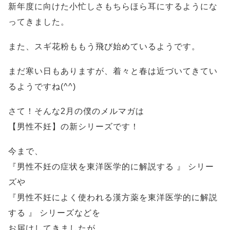
新年度に向けた小忙しさもちらほら耳にするようにな
ってきました。
また、スギ花粉ももう飛び始めているようです。
まだ寒い日もありますが、着々と春は近づいてきてい
るようですね(^^)
さて！そんな2月の僕のメルマガは
【男性不妊】の新シリーズです！
今まで、
『男性不妊の症状を東洋医学的に解説する 』 シリー
ズや
『男性不妊によく使われる漢方薬を東洋医学的に解説
する 』 シリーズなどを
お届けしてきましたが