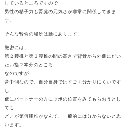
しているところですので
男性の精子力も腎臓の元気さが非常に関係してきま
す。
そんな腎兪の場所は腰にあります。
厳密には、
第２腰椎と第３腰椎の間の高さで背骨から外側にだい
たい指２本分のところ
なのですが
背中側なので、自分自身ではすごく分かりにくいです
し
仮にパートナーの方にツボの位置をみてもらおうとし
ても
どこが第何腰椎かなんて、一般的には分からないと思
います。