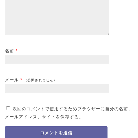
名前
*
メール
*
（公開されません）
次回のコメントで使用するためブラウザーに自分の名前、
メールアドレス、サイトを保存する。