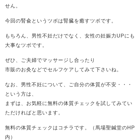
せん。
今回の腎兪というツボは腎臓を癒すツボです。
もちろん、男性不妊だけでなく、女性の妊娠力UPにも
大事なツボです。
ぜひ、ご夫婦でマッサージし合ったり
市販のお灸などでセルフケアしてみて下さいね。
なお、男性不妊について、ご自分の体質が不安・・・
という方は、
まずは、お気軽に無料の体質チェックを試してみてい
ただければと思います。
無料の体質チェックはコチラです。（馬場聖鍼堂のHP
内）