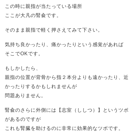
この時に親指が当たっている場所
ここが大凡の腎兪です。
そのまま親指で軽く押さえてみて下さい。
気持ち良かったり、痛かったりという感覚があれば
そこでOKです。
もしかしたら、
親指の位置が背骨から指２本分よりも遠かったり、近
かったりするかもしれませんが
問題ありません。
腎兪のさらに外側には【志室（ししつ）】というツボ
があるのですが
これも腎臓を助けるのに非常に効果的なツボです。