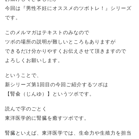
今回は『男性不妊にオススメのツボトレ！』シリーズ
です。
このメルマガはテキストのみなので
ツボの場所の説明が難しいところもありますが
できるだけ分かりやすくお伝えさせて頂きますので
よろしくお願いします。
ということで、
新シリーズ第1回目の今回ご紹介するツボは
【腎兪（じんゆ）】というツボです。
読んで字のごとく
東洋医学的に腎臓を癒すツボです。
腎臓といえば、東洋医学では、生命力や生殖力を担当