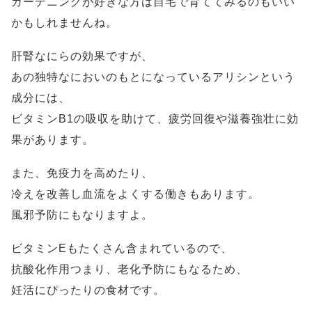
ガーデニングが好きな方は自宅で育ててみるのもいい
かもしれませんね。
肝腎なにらの効果ですが、
あの独特なにおいのもとになっているアリシンという
成分には、
ビタミンB1の吸収を助けて、疲労回復や滋養強壮に効
果があります。
また、免疫力を高めたり、
冷えを改善し血流をよくする働きもあります。
風邪予防にもなりますよ。
ビタミンEもたくさん含まれているので、
抗酸化作用つまり、老化予防にもなるため、
妊活にぴったりの食材です。