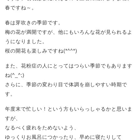
春ですね～。
春は芽吹きの季節です。
梅の花が満開ですが、他にもいろんな花が見られるよ
うになりました。
桜の開花も楽しみですね(*^^*)
また、花粉症の人にとってはつらい季節でもあります
ね(^_^;)
さらに、季節の変わり目で体調を崩しやすい時期で
す。
年度末で忙しい！という方もいらっしゃるかと思いま
すが、
なるべく疲れをためないよう、
ゆっくりお風呂につかったり、早めに寝たりして