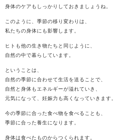
身体のケアもしっかりしておきましょうね。
このように、季節の移り変わりは、
私たちの身体にも影響します。
ヒトも他の生き物たちと同じように、
自然の中で暮らしています。
ということは、
自然の季節に合わせて生活を送ることで、
自然と身体もエネルギーが溢れていき、
元気になって、妊娠力も高くなっていきます。
今の季節に合った食べ物を食べることも、
季節に合った養生になります。
身体は食べたものからつくられます。