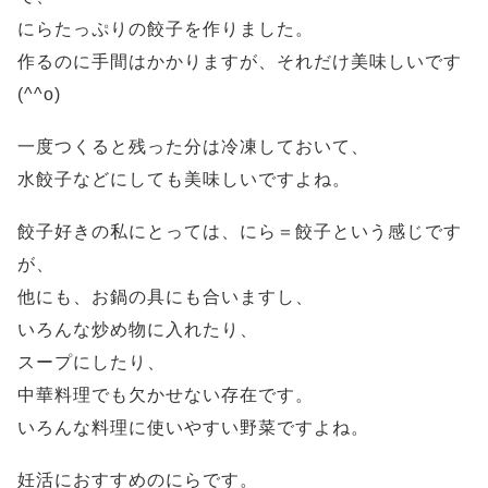
にらたっぷりの餃子を作りました。
作るのに手間はかかりますが、それだけ美味しいです
(^^o)
一度つくると残った分は冷凍しておいて、
水餃子などにしても美味しいですよね。
餃子好きの私にとっては、にら＝餃子という感じです
が、
他にも、お鍋の具にも合いますし、
いろんな炒め物に入れたり、
スープにしたり、
中華料理でも欠かせない存在です。
いろんな料理に使いやすい野菜ですよね。
妊活におすすめのにらです。