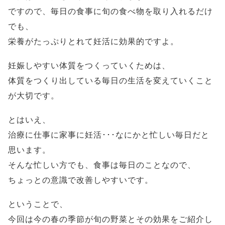
ですので、毎日の食事に旬の食べ物を取り入れるだけ
でも、
栄養がたっぷりとれて妊活に効果的ですよ。
妊娠しやすい体質をつくっていくためは、
体質をつくり出している毎日の生活を変えていくこと
が大切です。
とはいえ、
治療に仕事に家事に妊活･･･なにかと忙しい毎日だと
思います。
そんな忙しい方でも、食事は毎日のことなので、
ちょっとの意識で改善しやすいです。
ということで、
今回は今の春の季節が旬の野菜とその効果をご紹介し