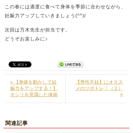
この春には適度に食べて身体を季節に合わせながら、
妊娠力アップしていきましょう(^^)/
次回は万木先生が担当です。
どうぞお楽しみに♪
« 【身体を動かして妊
【男性不妊】にオスス
娠力をアップする！】
メのツボトレ！（２）
»
オシリを意識した体操
関連記事