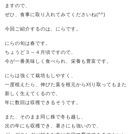
ますので、
ぜひ、食事に取り入れてみてくださいね(^^)
今回ご紹介するのは、にらです。
にらの旬は春です。
ちょうど３～４月頃ですので、
今が一番美味しく食べられ、栄養も豊富です。
にらは強くて栽培もしやすく、
一度植えたら、伸びた葉を根元から刈り取ってもまた
新しく生えてくるので、
年に数回は収穫できるそうです。
また、そのまま同じ株で冬も越し、
次の年にも収穫でき、暑さにも強いので、