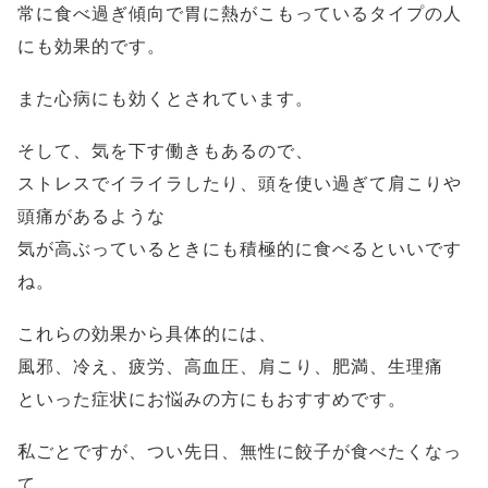
常に食べ過ぎ傾向で胃に熱がこもっているタイプの人
にも効果的です。
また心病にも効くとされています。
そして、気を下す働きもあるので、
ストレスでイライラしたり、頭を使い過ぎて肩こりや
頭痛があるような
気が高ぶっているときにも積極的に食べるといいです
ね。
これらの効果から具体的には、
風邪、冷え、疲労、高血圧、肩こり、肥満、生理痛
といった症状にお悩みの方にもおすすめです。
私ごとですが、つい先日、無性に餃子が食べたくなっ
て、