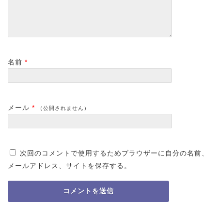
名前
*
メール
*
（公開されません）
次回のコメントで使用するためブラウザーに自分の名前、
メールアドレス、サイトを保存する。