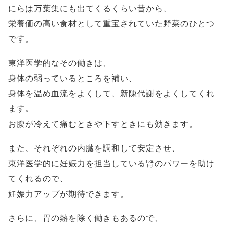
にらは万葉集にも出てくるくらい昔から、
栄養価の高い食材として重宝されていた野菜のひとつ
です。
東洋医学的なその働きは、
身体の弱っているところを補い、
身体を温め血流をよくして、新陳代謝をよくしてくれ
ます。
お腹が冷えて痛むときや下すときにも効きます。
また、それぞれの内臓を調和して安定させ、
東洋医学的に妊娠力を担当している腎のパワーを助け
てくれるので、
妊娠力アップが期待できます。
さらに、胃の熱を除く働きもあるので、